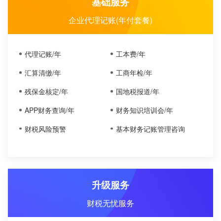
基础服务
企业代理记账(年付套餐)
代理记账/年
工本费/年
汇算清缴/年
工商年检/年
残保金核定/年
国地税报道/年
APP财务查询/年
财务知识培训会/年
财税风险预警
基本财务记账管理咨询
升级服务
财税无忧服务