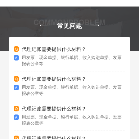
COMMONPROBLEM
常见问题
代理记账需要提供什么材料？
用发票、现金单据、银行单据、收入购进单据、发票
报表公章等
代理记账需要提供什么材料？
用发票、现金单据、银行单据、收入购进单据、发票
报表公章等
代理记账需要提供什么材料？
用发票、现金单据、银行单据、收入购进单据、发票
报表公章等
代理记账需要提供什么材料？