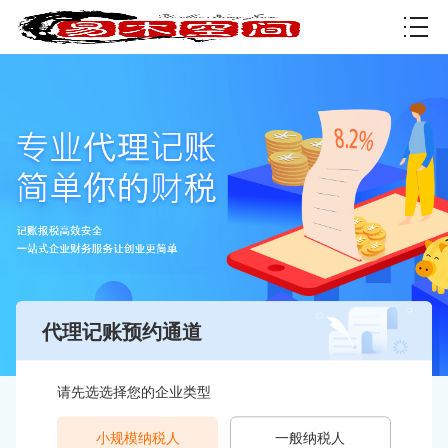
资质许可
代理记账预约通道
请先选选择您的企业类型
小规模纳税人
一般纳税人