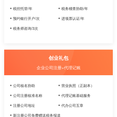
税控托管/年
税务稽查协助/年
预约银行开户/次
进项票认证/年
税务师咨询/3次
创业礼包
企业公司注册+代理记账
公司核名协助
营业执照（正副本）
公司注册核准名称
代理记账基础服务
注册公司地址
代办公司五章
新注册公司免费赠送税务报道