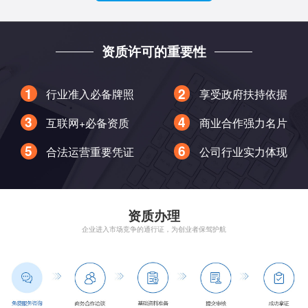
资质许可的重要性
行业准入必备牌照
享受政府扶持依据
互联网+必备资质
商业合作强力名片
合法运营重要凭证
公司行业实力体现
资质办理
企业进入市场竞争的通行证，为创业者保驾护航