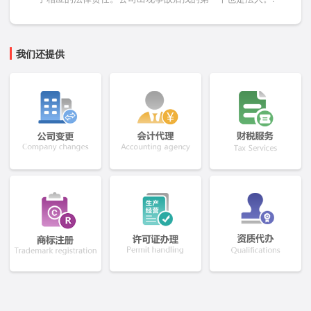
我们还提供