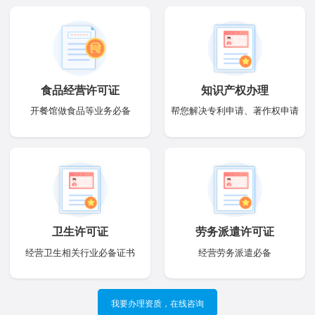
食品经营许可证
知识产权办理
开餐馆做食品等业务必备
帮您解决专利申请、著作权申请
卫生许可证
劳务派遣许可证
经营卫生相关行业必备证书
经营劳务派遣必备
我要办理资质，在线咨询