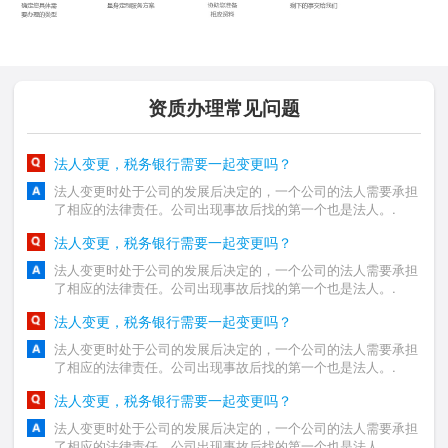
资质办理常见问题
法人变更，税务银行需要一起变更吗？
法人变更时处于公司的发展后决定的，一个公司的法人需要承担
了相应的法律责任。公司出现事故后找的第一个也是法人。.
法人变更，税务银行需要一起变更吗？
法人变更时处于公司的发展后决定的，一个公司的法人需要承担
了相应的法律责任。公司出现事故后找的第一个也是法人。.
法人变更，税务银行需要一起变更吗？
法人变更时处于公司的发展后决定的，一个公司的法人需要承担
了相应的法律责任。公司出现事故后找的第一个也是法人。.
法人变更，税务银行需要一起变更吗？
法人变更时处于公司的发展后决定的，一个公司的法人需要承担
了相应的法律责任。公司出现事故后找的第一个也是法人。.