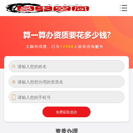
资质许可
免费获取底价
资质办理