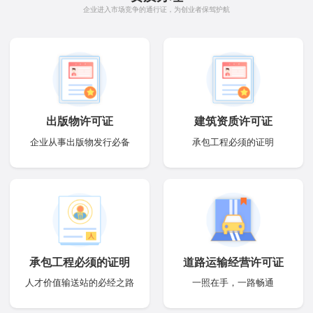
企业进入市场竞争的通行证，为创业者保驾护航
出版物许可证
建筑资质许可证
企业从事出版物发行必备
承包工程必须的证明
承包工程必须的证明
道路运输经营许可证
人才价值输送站的必经之路
一照在手，一路畅通