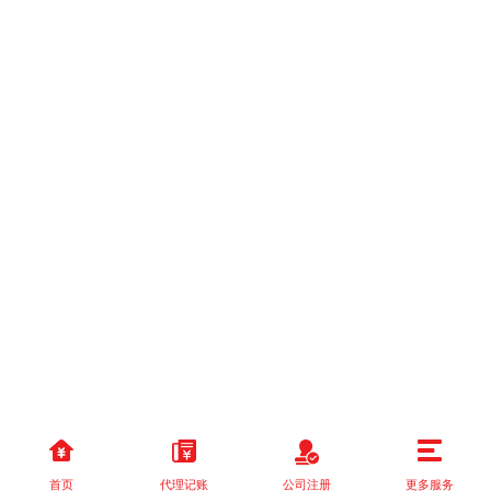
首页
代理记账
公司注册
更多服务