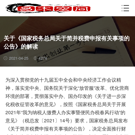
资质许可
关于《国家税务总局关于简并税费申报有关事项的
公告》的解读
2021-04-25
4274
为深入贯彻党的十九届五中全会和中央经济工作会议精
神，落实党中央、国务院关于深化“放管服”改革、优化营商
环境的部署，贯彻落实中办、国办印发的《关于进一步深
化税收征管改革的意见》，按照《国家税务总局关于开展
2021年“我为纳税人缴费人办实事暨便民办税春风行动”的
意见》（税总发〔2021〕14号）要求，国家税务总局发布
《关于简并税费申报有关事项的公告》，决定全面推行财