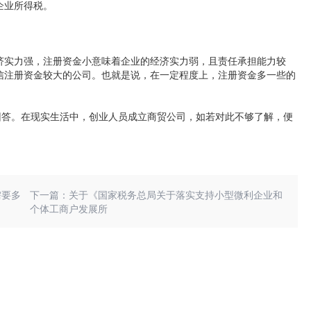
企业所得税。
济实力强，注册资金小意味着企业的经济实力弱，且责任承担能力较
信注册资金较大的公司。也就是说，在一定程度上，注册资金多一些的
回答。在现实生活中，创业人员成立商贸公司，如若对此不够了解，便
需要多
下一篇：关于《国家税务总局关于落实支持小型微利企业和
个体工商户发展所