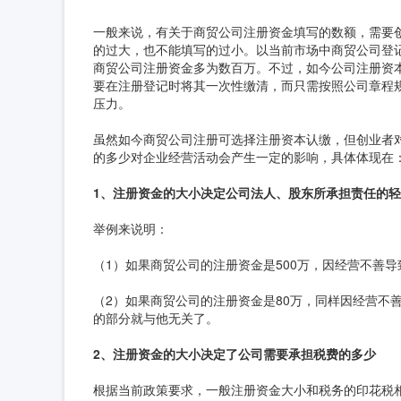
一般来说，有关于商贸公司注册资金填写的数额，需要
的过大，也不能填写的过小。以当前市场中商贸公司登
商贸公司注册资金多为数百万。不过，如今公司注册资
要在注册登记时将其一次性缴清，而只需按照公司章程
压力。
虽然如今商贸公司注册可选择注册资本认缴，但创业者
的多少对企业经营活动会产生一定的影响，具体体现在
1、注册资金的大小决定公司法人、股东所承担责任的
举例来说明：
（1）如果商贸公司的注册资金是500万，因经营不善导
（2）如果商贸公司的注册资金是80万，同样因经营不善
的部分就与他无关了。
2、注册资金的大小决定了公司需要承担税费的多少
根据当前政策要求，一般注册资金大小和税务的印花税