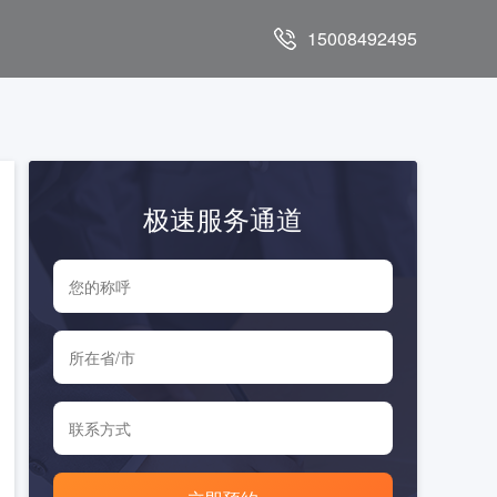
15008492495
极速服务通道