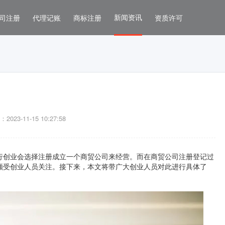
新闻资讯
司注册
代理记账
商标注册
资质许可
023-11-15 10:27:58
行创业会选择注册成立一个商贸公司来经营。而在商贸公司注册登记过
颇受创业人员关注。接下来，本文将带广大创业人员对此进行具体了