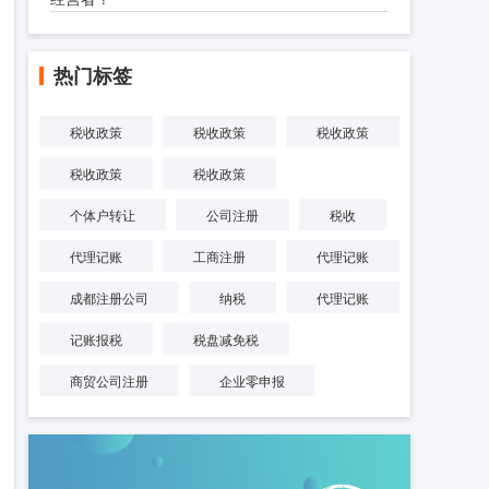
热门标签
税收政策
税收政策
税收政策
税收政策
税收政策
个体户转让
公司注册
税收
代理记账
工商注册
代理记账
成都注册公司
纳税
代理记账
记账报税
税盘减免税
商贸公司注册
企业零申报