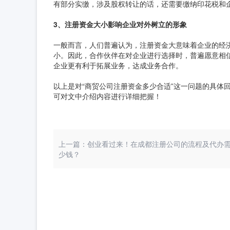
有部分实缴，涉及股权转让的话，还需要缴纳印花税和
3、注册资金大小影响企业对外树立的形象
一般而言，人们普遍认为，注册资金大意味着企业的经
小。因此，合作伙伴在对企业进行选择时，普遍愿意相
企业更有利于拓展业务，达成业务合作。
以上是对“商贸公司注册资金多少合适”这一问题的具体
可对文中介绍内容进行详细把握！
上一篇：创业看过来！在成都注册公司的流程及代办
少钱？