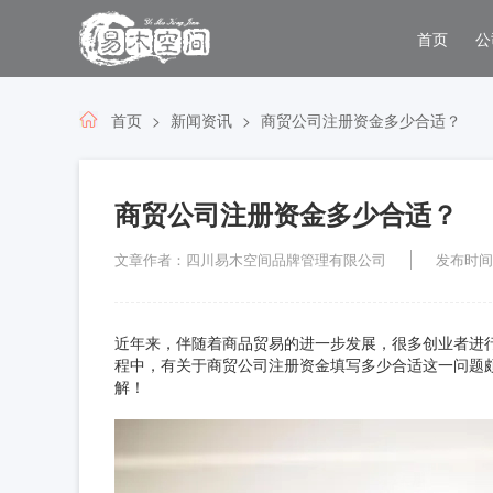
首页
公
首页
新闻资讯
商贸公司注册资金多少合适？
商贸公司注册资金多少合适？
文章作者：四川易木空间品牌管理有限公司
发布时间：2
近年来，伴随着商品贸易的进一步发展，很多创业者进
程中，有关于商贸公司注册资金填写多少合适这一问题
解！