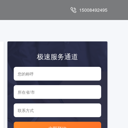
15008492495
极速服务通道