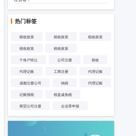
热门标签
税收政策
税收政策
税收政策
税收政策
税收政策
个体户转让
公司注册
税收
代理记账
工商注册
代理记账
成都注册公司
纳税
代理记账
记账报税
税盘减免税
商贸公司注册
企业零申报