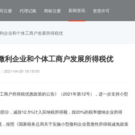
新闻资讯
司注册
代理记账
商标注册
资质许可
利企业和个体工商户发展所得税优
微利企业和个体工商户发展所得税优
021-04-29 18:18:00
工商户所得税优惠政策的公告》（2021年第12号），进一步支持小型
部分，减按12.5%计入应纳税所得额，按20%的税率缴纳企业所得
题，按照《国家税务总局关于实施小型微利企业普惠性所得税减免政策