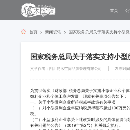
首页
公
首页
新闻资讯
国家税务总局关于落实支持小型微
国家税务总局关于落实支持小型
文章作者：四川易木空间品牌管理有限公司
发布时间：2
为贯彻落实《财政部 税务总局关于实施小微企业和个体
微利企业和个体工商户发展，现就有关事项公告如下：
一、关于小型微利企业所得税减半政策有关事项
（一）对小型微利企业年应纳税所得额不超过100万元的
税。
（二）小型微利企业享受上述政策时涉及的具体征管问
有关问题的公告》（2019年第2号）相关规定执行。