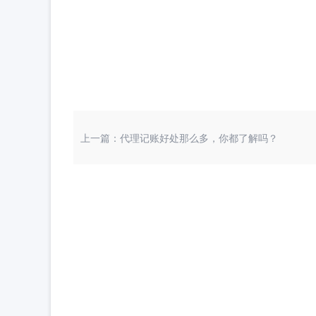
上一篇：代理记账好处那么多，你都了解吗？